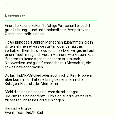
Netzwerken
Eine starke und zukunftsfähige Wirtschaft braucht
gute Führung – und unterschiedliche Perspektiven.
Genau das treibt uns an.
FidAR bringt seit Jahren Menschen zusammen, die in
Unternehmen etwas gestalten oder genau das
vorhaben. Beim Business Lunch setzen wir gezielt auf
einen Tisch mit gleich vielen Männern wie Frauen. Kein
Programm, keine Agenda sondern Austausch,
Netzwerken und gute Gespräche mit Menschen, die
etwas bewegen wollen.
Du bist FidAR-Mitglied oder auch nicht? Kein Problem
aber komm nicht alleine bring deinen männlichen
Kollegen, Freund oder Mentor mit.
Meld dich an und sag uns, wen du mitbringst.
Die Plätze sind begrenzt - um sich auf die Warteliste
zu setzen, bitte im Portal einloggen.
Herzliche Grüße
Event-Team FidAR Süd