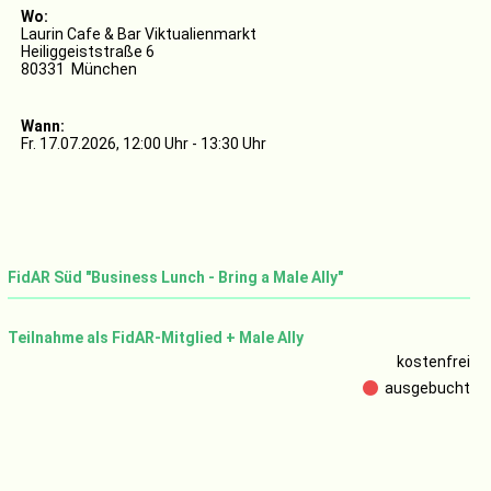
Wo:
Laurin Cafe & Bar Viktualienmarkt
Heiliggeiststraße 6
80331 München
Wann:
Fr. 17.07.2026, 12:00 Uhr - 13:30 Uhr
FidAR Süd "Business Lunch - Bring a Male Ally"
Teilnahme als FidAR-Mitglied + Male Ally
kostenfrei
ausgebucht